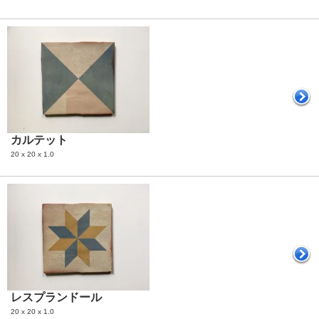
カルテット
20 x 20 x 1.0
レスプランドール
20 x 20 x 1.0