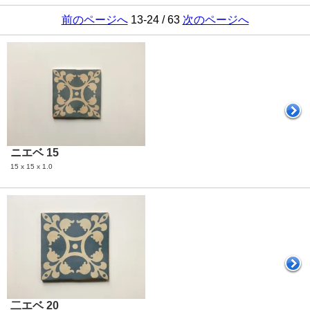
前のページへ
13-24 / 63
次のページへ
ニエベ 15
15 x 15 x 1.0
二エベ 20