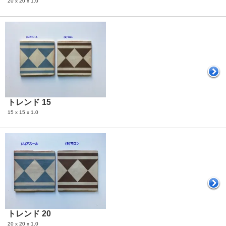
20 x 20 x 1.0
トレンド 15
15 x 15 x 1.0
トレンド 20
20 x 20 x 1.0