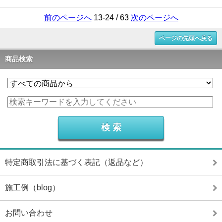
前のページへ
13-24 / 63
次のページへ
ページの先頭へ戻る
商品検索
特定商取引法に基づく表記（返品など）
施工例（blog）
お問い合わせ