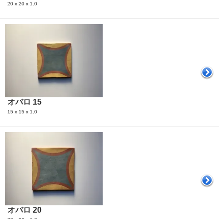
20 x 20 x 1.0
オバロ 15
15 x 15 x 1.0
オバロ 20