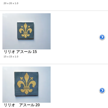
20 x 20 x 1.0
リリオ アスール 15
15 x 15 x 1.0
リリオ アスール 20