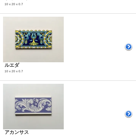
10 x 20 x 0.7
ルエダ
10 x 20 x 0.7
アカンサス