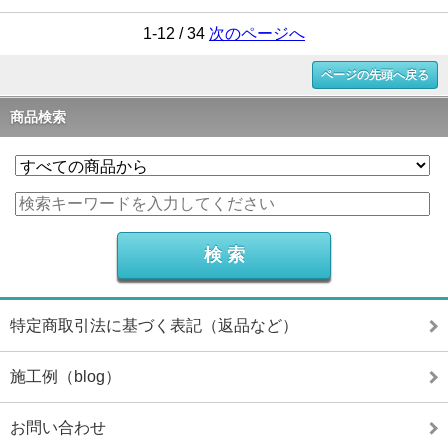
1-12 / 34
次のページへ
ページの先頭へ戻る
商品検索
特定商取引法に基づく表記（返品など）
施工例（blog）
お問い合わせ