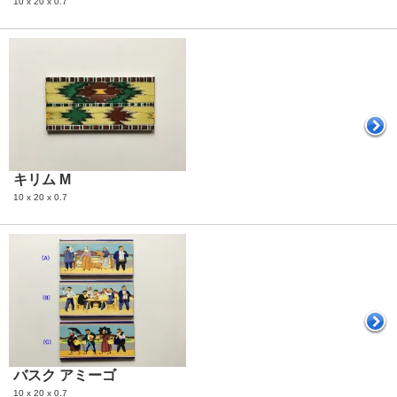
10 x 20 x 0.7
キリム M
10 x 20 x 0.7
バスク アミーゴ
10 x 20 x 0.7