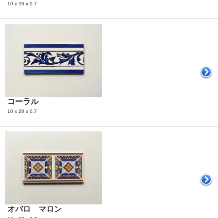
10 x 20 x 0.7
コーラル
10 x 20 x 0.7
オバロ マロン