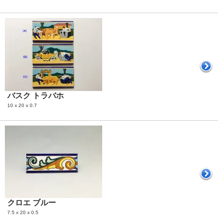
バスク トラバホ
10 x 20 x 0.7
クロエ ブルー
7.5 x 20 x 0.5