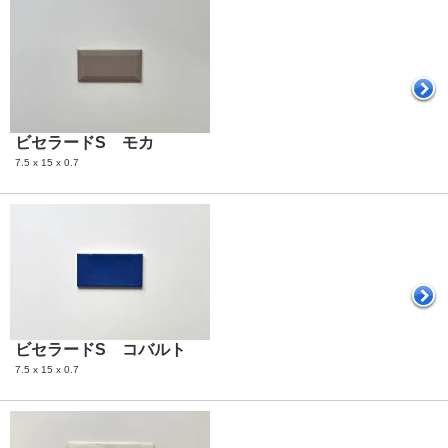
ビセラードS モカ
7.5 x 15 x 0.7
ビセラードS コバルト
7.5 x 15 x 0.7