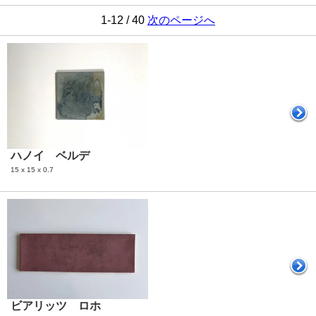
1-12 / 40
次のページへ
ハノイ ベルデ
15 x 15 x 0.7
ビアリッツ ロホ