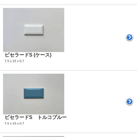
ビセラードS (ケース)
7.5 x 15 x 0.7
ビセラードS トルコブルー
7.5 x 15 x 0.7