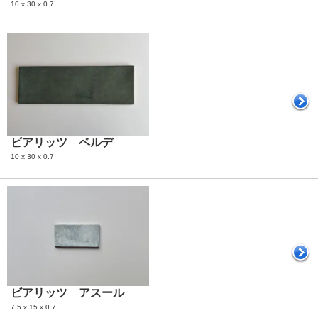
10 x 30 x 0.7
ビアリッツ ベルデ
10 x 30 x 0.7
ビアリッツ アスール
7.5 x 15 x 0.7