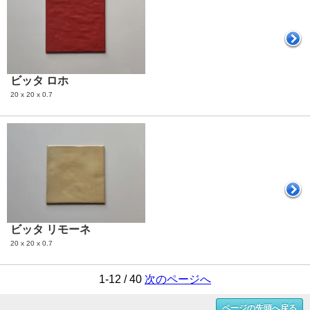
ビッタ ロホ
20 x 20 x 0.7
ビッタ リモーネ
20 x 20 x 0.7
1-12 / 40
次のページへ
ページの先頭へ戻る