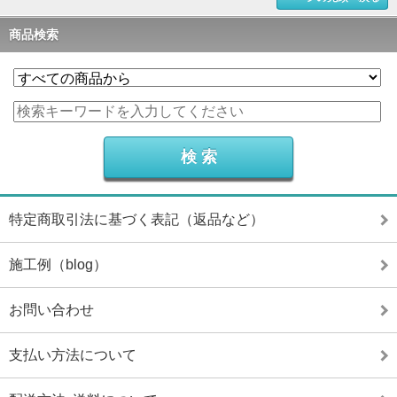
商品検索
特定商取引法に基づく表記（返品など）
施工例（blog）
お問い合わせ
支払い方法について