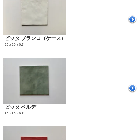
ビッタ ブランコ（ケース）
20 x 20 x 0.7
ビッタ ベルデ
20 x 20 x 0.7