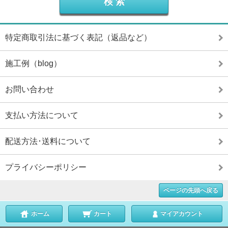
特定商取引法に基づく表記（返品など）
施工例（blog）
お問い合わせ
支払い方法について
配送方法･送料について
プライバシーポリシー
ページの先頭へ戻る
ホーム
カート
マイアカウント