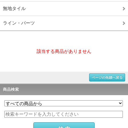
無地タイル
ライン・パーツ
該当する商品がありません
ページの先頭へ戻る
商品検索