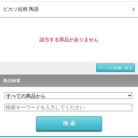
ピカソ絵柄 陶器
該当する商品がありません
ページの先頭へ戻る
商品検索