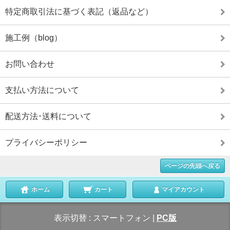
特定商取引法に基づく表記（返品など）
施工例（blog）
お問い合わせ
支払い方法について
配送方法･送料について
プライバシーポリシー
ページの先頭へ戻る
ホーム
カート
マイアカウント
表示切替 :
スマートフォン
|
PC版