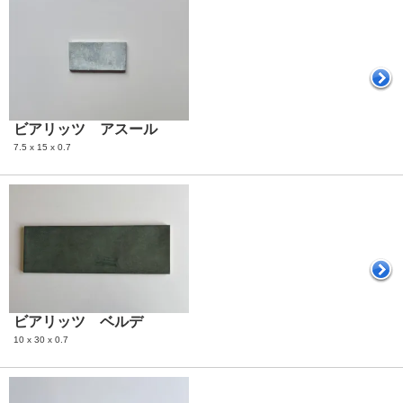
ビアリッツ アスール
7.5 x 15 x 0.7
ビアリッツ ベルデ
10 x 30 x 0.7