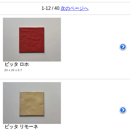
1-12 / 40
次のページへ
ビッタ ロホ
20 x 20 x 0.7
ビッタ リモーネ