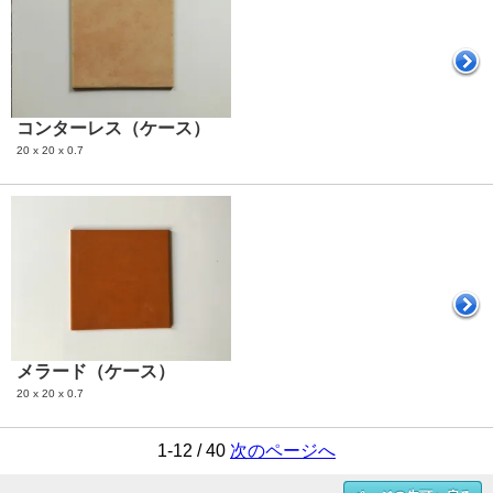
コンターレス（ケース）
20 x 20 x 0.7
メラード（ケース）
20 x 20 x 0.7
1-12 / 40
次のページへ