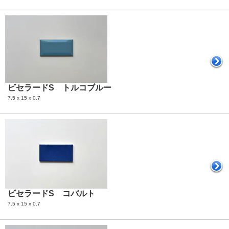
ビセラードS トルコブルー
7.5 x 15 x 0.7
ビセラードS コバルト
7.5 x 15 x 0.7