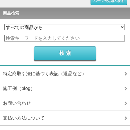
ページの先頭へ戻る
商品検索
特定商取引法に基づく表記（返品など）
施工例（blog）
お問い合わせ
支払い方法について