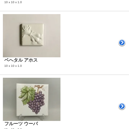
10 x 10 x 1.0
ベへタル アホス
10 x 10 x 1.0
フルーツ ウーバ