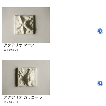
アクアリオ マーノ
10 x 10 x 1.0
アクアリオ カラコーラ
10 x 10 x 1.0