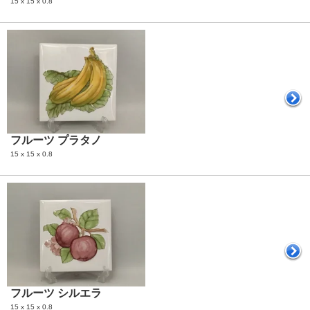
15 x 15 x 0.8
フルーツ プラタノ
15 x 15 x 0.8
フルーツ シルエラ
15 x 15 x 0.8