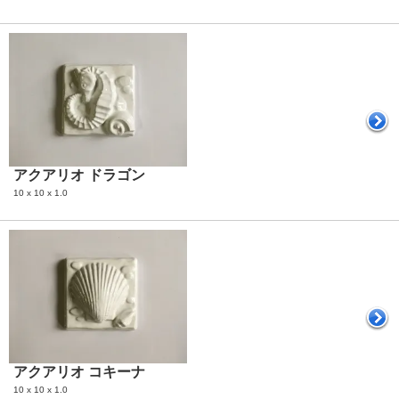
アクアリオ ドラゴン
10 x 10 x 1.0
アクアリオ コキーナ
10 x 10 x 1.0