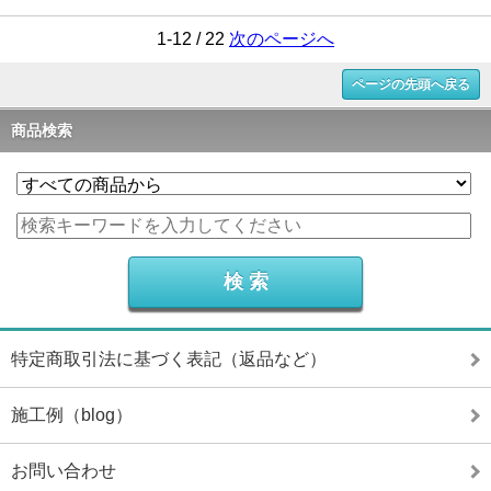
1-12 / 22
次のページへ
ページの先頭へ戻る
商品検索
特定商取引法に基づく表記（返品など）
施工例（blog）
お問い合わせ