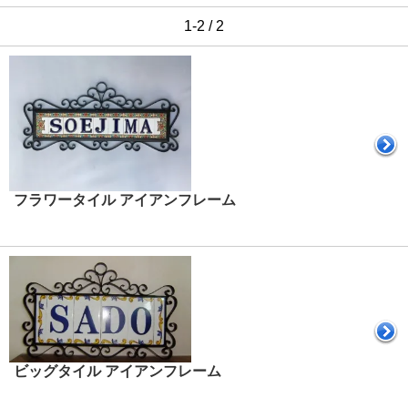
1-2 / 2
フラワータイル アイアンフレーム
ビッグタイル アイアンフレーム