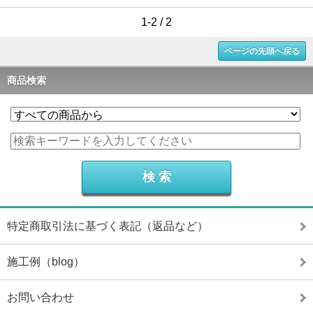
1-2 / 2
ページの先頭へ戻る
商品検索
特定商取引法に基づく表記（返品など）
施工例（blog）
お問い合わせ