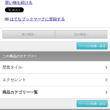
買い物を続ける
はてなブックマークに登録する
前の商品へ
次の商品へ
ページの先頭へ戻る
この商品のカテゴリー
壁面タイル
エクセレント
商品カテゴリー一覧
ページの先頭へ戻る