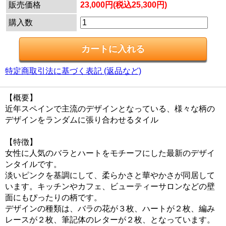
販売価格
23,000円(税込25,300円)
購入数
特定商取引法に基づく表記 (返品など)
【概要】
近年スペインで主流のデザインとなっている、様々な柄の
デザインをランダムに張り合わせるタイル
【特徴】
女性に人気のバラとハートをモチーフにした最新のデザイ
ンタイルです。
淡いピンクを基調にして、柔らかさと華やかさが同居して
います。キッチンやカフェ、ビューティーサロンなどの壁
面にもぴったりの柄です。
デザインの種類は、バラの花が３枚、ハートが２枚、編み
レースが２枚、筆記体のレターが２枚、となっています。