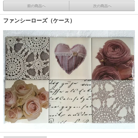
前の商品へ
次の商品へ
ファンシーローズ（ケース）