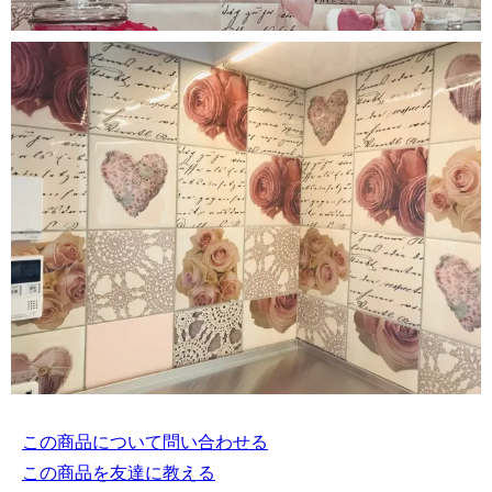
この商品について問い合わせる
この商品を友達に教える