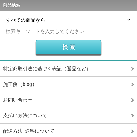
商品検索
特定商取引法に基づく表記（返品など）
施工例（blog）
お問い合わせ
支払い方法について
配送方法･送料について