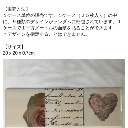
【販売方法】
１ケース単位の販売です。１ケース（２５枚入り）の中
に、９種類のデザインがランダムに梱包されています。１
ケースで１平方メートルの面積を貼ることができます。
＊デザインを指定することはできません。
【サイズ】
20 x 20 x 0.7cm