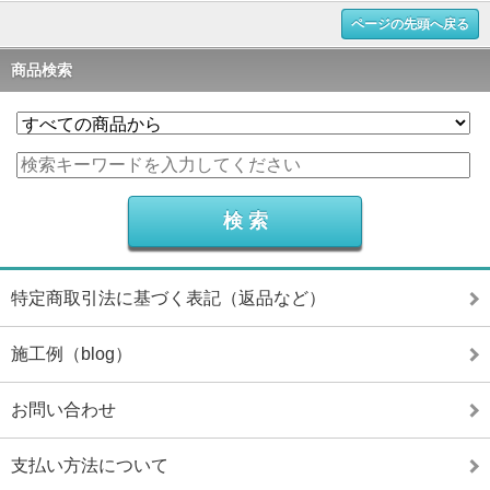
ページの先頭へ戻る
商品検索
特定商取引法に基づく表記（返品など）
施工例（blog）
お問い合わせ
支払い方法について