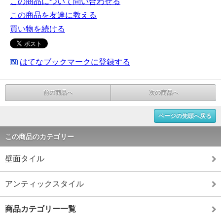
この商品について問い合わせる
この商品を友達に教える
買い物を続ける
はてなブックマークに登録する
前の商品へ
次の商品へ
ページの先頭へ戻る
この商品のカテゴリー
壁面タイル
アンティックスタイル
商品カテゴリー一覧