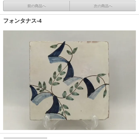
前の商品へ
次の商品へ
フォンタナス-4