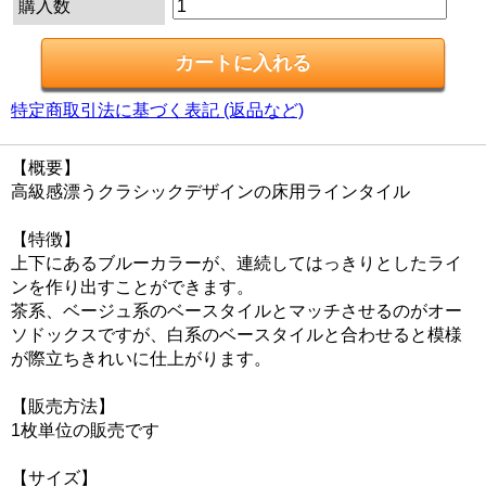
購入数
特定商取引法に基づく表記 (返品など)
【概要】
高級感漂うクラシックデザインの床用ラインタイル
【特徴】
上下にあるブルーカラーが、連続してはっきりとしたライ
ンを作り出すことができます。
茶系、ベージュ系のベースタイルとマッチさせるのがオー
ソドックスですが、白系のベースタイルと合わせると模様
が際立ちきれいに仕上がります。
【販売方法】
1枚単位の販売です
【サイズ】