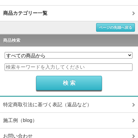
商品カテゴリー一覧
ページの先頭へ戻る
商品検索
特定商取引法に基づく表記（返品など）
施工例（blog）
お問い合わせ