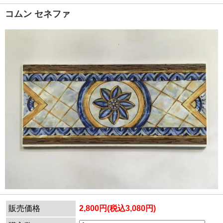
コムン セネファ
販売価格
2,800円(税込3,080円)