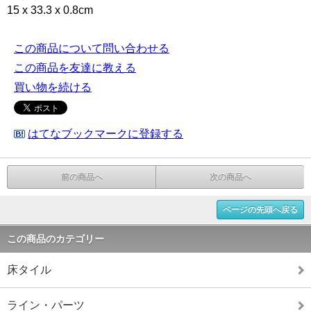
15 x 33.3 x 0.8cm
この商品について問い合わせる
この商品を友達に教える
買い物を続ける
はてなブックマークに登録する
前の商品へ
次の商品へ
ページの先頭へ戻る
この商品のカテゴリー
床タイル
ライン・パーツ