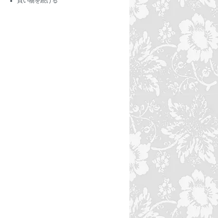
買い物を続ける