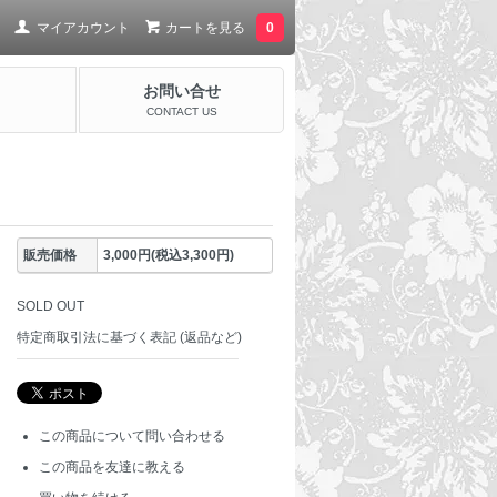
マイアカウント
カートを見る
0
お問い合せ
CONTACT US
販売価格
3,000円(税込3,300円)
SOLD OUT
特定商取引法に基づく表記 (返品など)
この商品について問い合わせる
この商品を友達に教える