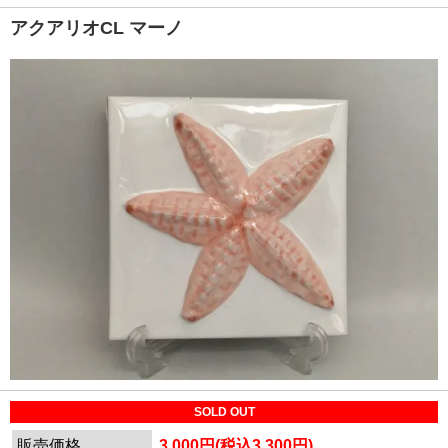
アクアリオCL マーノ
SOLD OUT
販売価格
3,000円(税込3,300円)