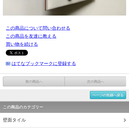
この商品について問い合わせる
この商品を友達に教える
買い物を続ける
はてなブックマークに登録する
前の商品へ
次の商品へ
ページの先頭へ戻る
この商品のカテゴリー
壁面タイル