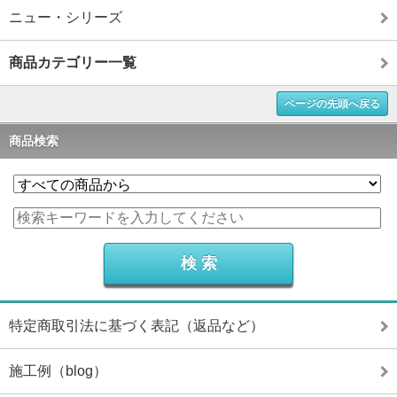
ニュー・シリーズ
商品カテゴリー一覧
ページの先頭へ戻る
商品検索
特定商取引法に基づく表記（返品など）
施工例（blog）