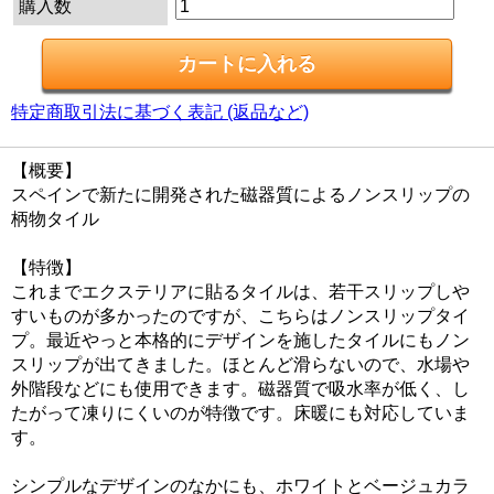
購入数
特定商取引法に基づく表記 (返品など)
【概要】
スペインで新たに開発された磁器質によるノンスリップの
柄物タイル
【特徴】
これまでエクステリアに貼るタイルは、若干スリップしや
すいものが多かったのですが、こちらはノンスリップタイ
プ。最近やっと本格的にデザインを施したタイルにもノン
スリップが出てきました。ほとんど滑らないので、水場や
外階段などにも使用できます。磁器質で吸水率が低く、し
たがって凍りにくいのが特徴です。床暖にも対応していま
す。
シンプルなデザインのなかにも、ホワイトとベージュカラ