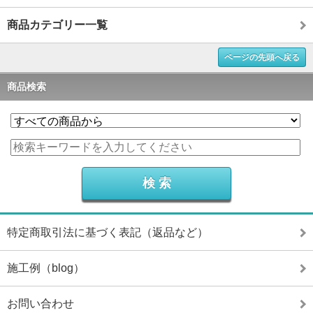
商品カテゴリー一覧
ページの先頭へ戻る
商品検索
特定商取引法に基づく表記（返品など）
施工例（blog）
お問い合わせ