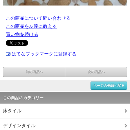
この商品について問い合わせる
この商品を友達に教える
買い物を続ける
はてなブックマークに登録する
前の商品へ
次の商品へ
ページの先頭へ戻る
この商品のカテゴリー
床タイル
デザインタイル