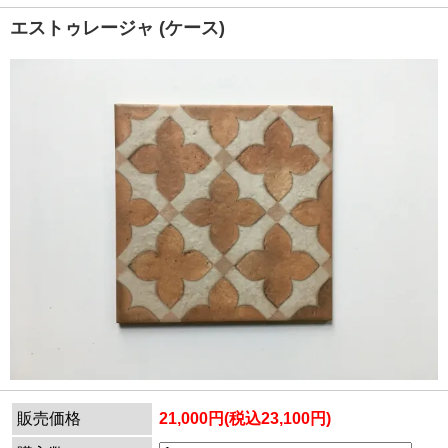
エストゥレージャ (ケース)
販売価格
21,000円(税込23,100円)