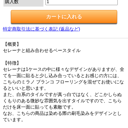
購入数
特定商取引法に基づく表記 (返品など)
【概要】
セレーナと組み合わせるベースタイル
【特徴】
セレーナは1ケースの中に様々なデザインがありますが、全
てを一面に貼ると少し込み合っているとお感じの方には、
こちらのミラノ ブランコ フローリングを混ぜてお使いにな
るといいと思います。
また、白系のタイルですが真っ白ではなく、どこかしらぬ
くもりのある微妙な雰囲気を出すタイルですので、こちら
だけを床一面に貼っても素敵です。
なお、こちらの商品は染める際の刷毛染みをデザインとし
ています。