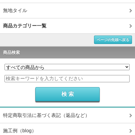
無地タイル
商品カテゴリー一覧
ページの先頭へ戻る
商品検索
特定商取引法に基づく表記（返品など）
施工例（blog）