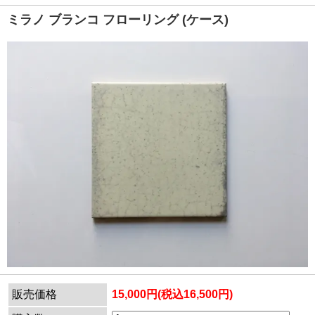
ミラノ ブランコ フローリング (ケース)
販売価格
15,000円(税込16,500円)