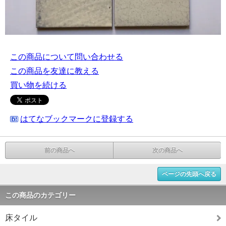
この商品について問い合わせる
この商品を友達に教える
買い物を続ける
はてなブックマークに登録する
前の商品へ
次の商品へ
ページの先頭へ戻る
この商品のカテゴリー
床タイル