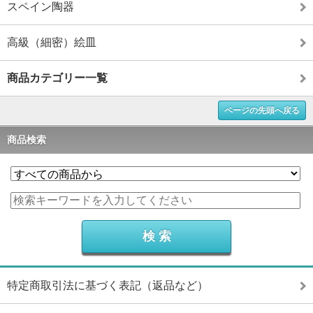
スペイン陶器
高級（細密）絵皿
商品カテゴリー一覧
ページの先頭へ戻る
商品検索
特定商取引法に基づく表記（返品など）