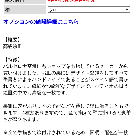
柄
オプションの値段詳細はこちら
【概要】
高級絵皿
【特徴】
バルセロナ空港にもショップを出店しているメーカーから
買い付けました。お皿の裏にはデザイン登録をしてすべて
手書きによるハンドメイドであることがスペイン語で書か
れています。繊細かつ緻密なデザインで、パティオの扱う
絵皿の中でも高級な一枚です。
裏側に穴がありますので紐などを通して壁に飾ることもで
きます。4種類ありますので、全て揃えて壁に掛けると豪華
さが際立ちます。
※全て手描きで絵付けされているため、図柄・配色が一枚