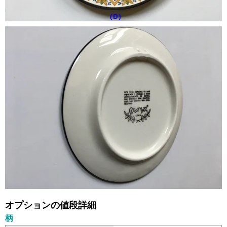
オプションの値段詳細
柄