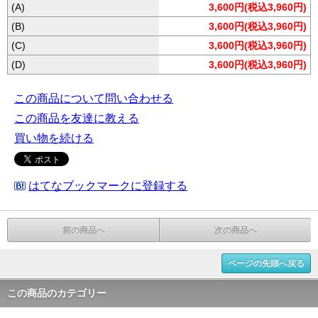
(A)
3,600円(税込3,960円)
(B)
3,600円(税込3,960円)
(C)
3,600円(税込3,960円)
(D)
3,600円(税込3,960円)
この商品について問い合わせる
この商品を友達に教える
買い物を続ける
はてなブックマークに登録する
前の商品へ
次の商品へ
ページの先頭へ戻る
この商品のカテゴリー