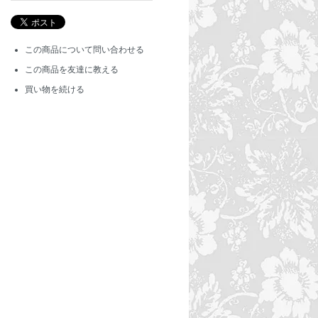
この商品について問い合わせる
この商品を友達に教える
買い物を続ける