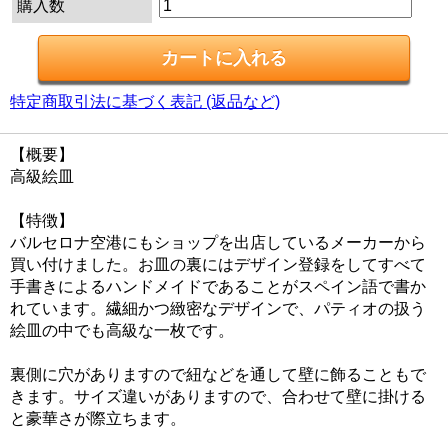
購入数
特定商取引法に基づく表記 (返品など)
【概要】
高級絵皿
【特徴】
バルセロナ空港にもショップを出店しているメーカーから
買い付けました。お皿の裏にはデザイン登録をしてすべて
手書きによるハンドメイドであることがスペイン語で書か
れています。繊細かつ緻密なデザインで、パティオの扱う
絵皿の中でも高級な一枚です。
裏側に穴がありますので紐などを通して壁に飾ることもで
きます。サイズ違いがありますので、合わせて壁に掛ける
と豪華さが際立ちます。