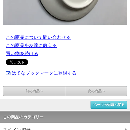
この商品について問い合わせる
この商品を友達に教える
買い物を続ける
はてなブックマークに登録する
前の商品へ
次の商品へ
ページの先頭へ戻る
この商品のカテゴリー
スペイン陶器