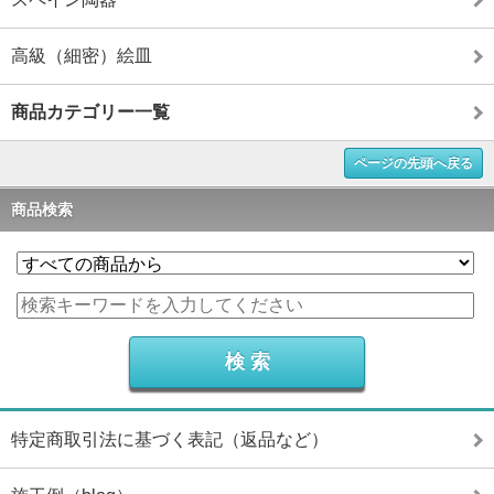
高級（細密）絵皿
商品カテゴリー一覧
ページの先頭へ戻る
商品検索
特定商取引法に基づく表記（返品など）