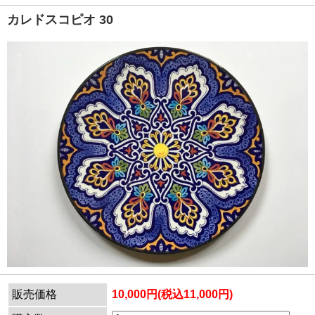
カレドスコピオ 30
販売価格
10,000円(税込11,000円)