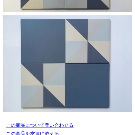
この商品について問い合わせる
この商品を友達に教える