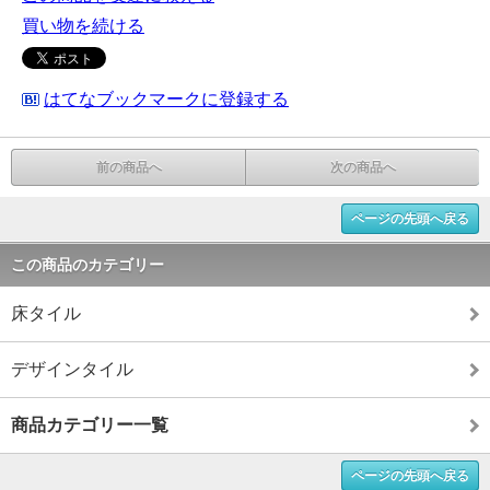
買い物を続ける
はてなブックマークに登録する
前の商品へ
次の商品へ
ページの先頭へ戻る
この商品のカテゴリー
床タイル
デザインタイル
商品カテゴリー一覧
ページの先頭へ戻る