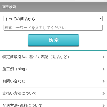
商品検索
特定商取引法に基づく表記（返品など）
施工例（blog）
お問い合わせ
支払い方法について
配送方法･送料について