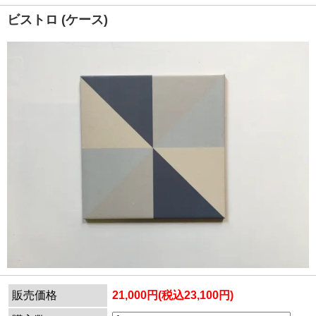
ビストロ (ケース)
販売価格
21,000円(税込23,100円)