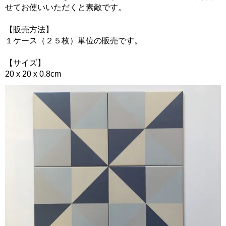
せてお使いいただくと素敵です。
【販売方法】
１ケース（２５枚）単位の販売です。
【サイズ】
20 x 20 x 0.8cm