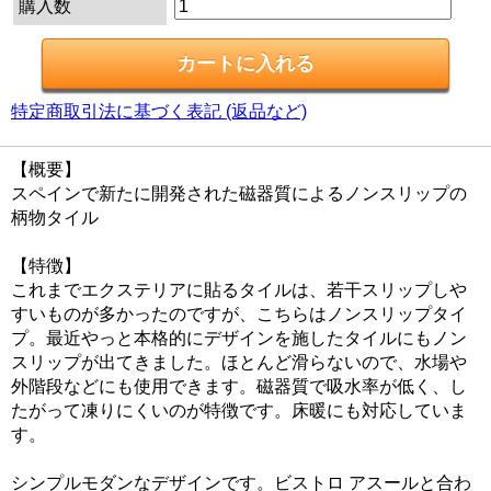
購入数
特定商取引法に基づく表記 (返品など)
【概要】
スペインで新たに開発された磁器質によるノンスリップの
柄物タイル
【特徴】
これまでエクステリアに貼るタイルは、若干スリップしや
すいものが多かったのですが、こちらはノンスリップタイ
プ。最近やっと本格的にデザインを施したタイルにもノン
スリップが出てきました。ほとんど滑らないので、水場や
外階段などにも使用できます。磁器質で吸水率が低く、し
たがって凍りにくいのが特徴です。床暖にも対応していま
す。
シンプルモダンなデザインです。ビストロ アスールと合わ