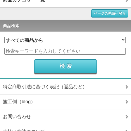
ページの先頭へ戻る
商品検索
特定商取引法に基づく表記（返品など）
施工例（blog）
お問い合わせ