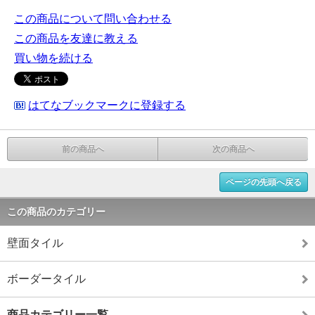
この商品について問い合わせる
この商品を友達に教える
買い物を続ける
はてなブックマークに登録する
前の商品へ
次の商品へ
ページの先頭へ戻る
この商品のカテゴリー
壁面タイル
ボーダータイル
商品カテゴリー一覧