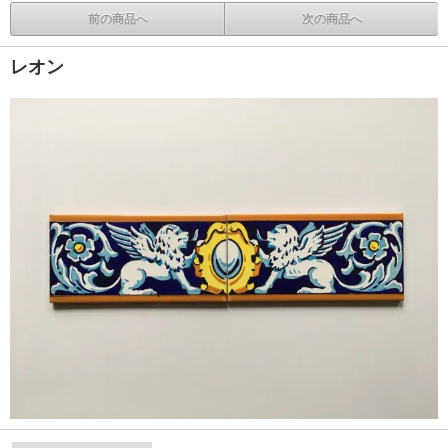
前の商品へ
次の商品へ
レオン