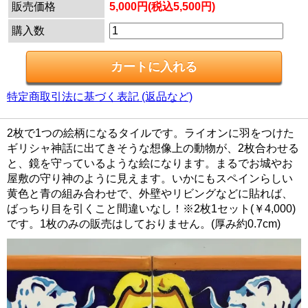
販売価格
5,000円(税込5,500円)
購入数
特定商取引法に基づく表記 (返品など)
2枚で1つの絵柄になるタイルです。ライオンに羽をつけた
ギリシャ神話に出てきそうな想像上の動物が、2枚合わせる
と、鏡を守っているような絵になります。まるでお城やお
屋敷の守り神のように見えます。いかにもスペインらしい
黄色と青の組み合わせで、外壁やリビングなどに貼れば、
ばっちり目を引くこと間違いなし！※2枚1セット(￥4,000)
です。1枚のみの販売はしておりません。(厚み約0.7cm)