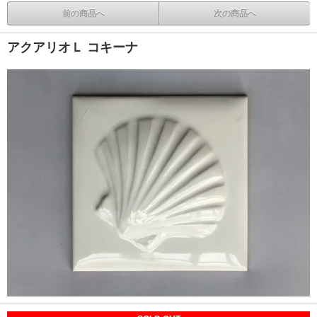
前の商品へ
次の商品へ
アクアリオＬ コキーナ