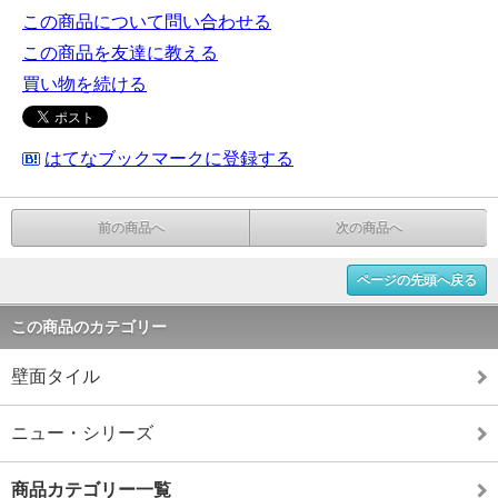
この商品について問い合わせる
この商品を友達に教える
買い物を続ける
はてなブックマークに登録する
前の商品へ
次の商品へ
ページの先頭へ戻る
この商品のカテゴリー
壁面タイル
ニュー・シリーズ
商品カテゴリー一覧