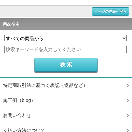
ページの先頭へ戻る
商品検索
特定商取引法に基づく表記（返品など）
施工例（blog）
お問い合わせ
支払い方法について