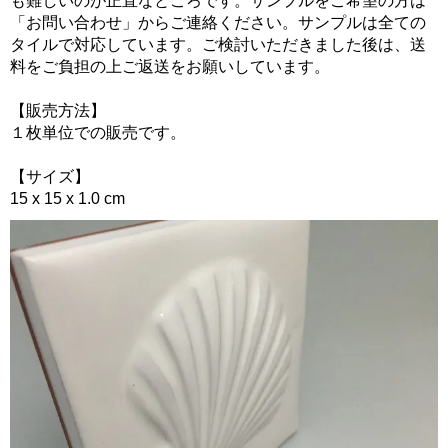
も難しいのが正直なところです。サンプルをご希望の方は
「お問い合わせ」からご連絡ください。サンプルは全ての
タイルで対応しています。ご検討いただきました後は、送
料をご負担の上ご返送をお願いしています。
【販売方法】
１枚単位での販売です。
【サイズ】
15 x 15 x 1.0 cm