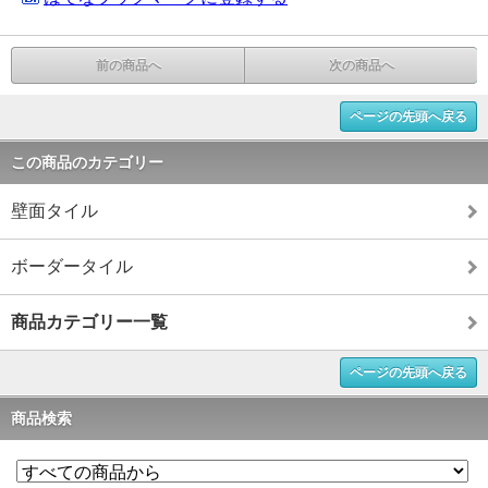
前の商品へ
次の商品へ
ページの先頭へ戻る
この商品のカテゴリー
壁面タイル
ボーダータイル
商品カテゴリー一覧
ページの先頭へ戻る
商品検索