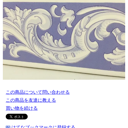
この商品について問い合わせる
この商品を友達に教える
買い物を続ける
はてなブックマークに登録する