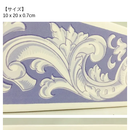
【サイズ】
10 x 20 x 0.7cm