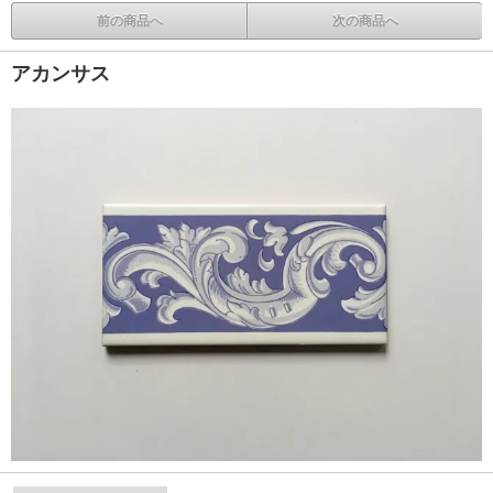
前の商品へ
次の商品へ
アカンサス