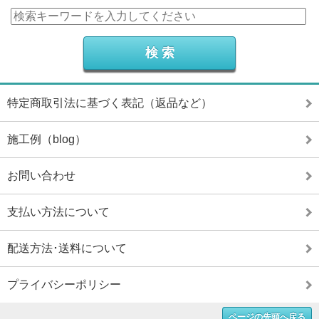
特定商取引法に基づく表記（返品など）
施工例（blog）
お問い合わせ
支払い方法について
配送方法･送料について
プライバシーポリシー
ページの先頭へ戻る