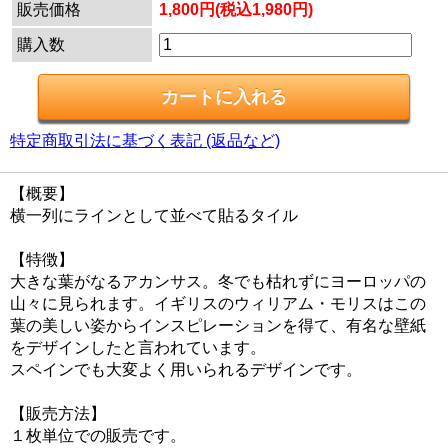
販売価格
1,800円(税込1,980円)
購入数
特定商取引法に基づく表記 (返品など)
【概要】
横一列にラインとして並べて貼るタイル
【特徴】
大きな葉がなるアカンサス。冬でも枯れずにヨーロッパの
山々に見られます。イギリスのウィリアム・モリスはこの
葉の美しい姿からインスピレーションを得て、有名な壁紙
をデザインしたと言われています。
スペインでも大変よく用いられるデザインです。
【販売方法】
１枚単位での販売です。