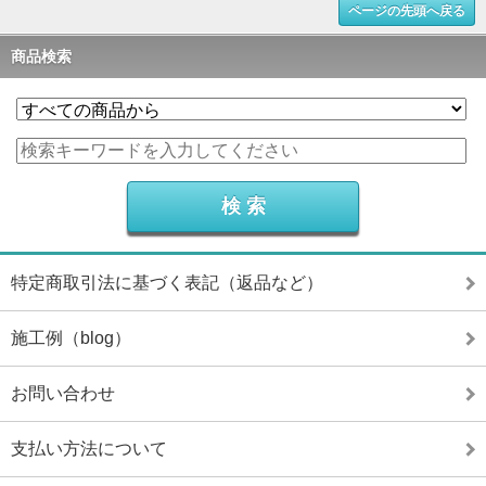
ページの先頭へ戻る
商品検索
特定商取引法に基づく表記（返品など）
施工例（blog）
お問い合わせ
支払い方法について