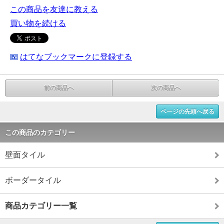
この商品を友達に教える
買い物を続ける
はてなブックマークに登録する
前の商品へ
次の商品へ
ページの先頭へ戻る
この商品のカテゴリー
壁面タイル
ボーダータイル
商品カテゴリー一覧