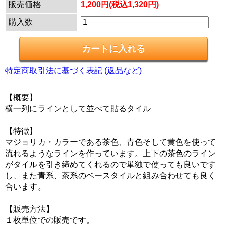
販売価格
1,200円(税込1,320円)
購入数
特定商取引法に基づく表記 (返品など)
【概要】
横一列にラインとして並べて貼るタイル
【特徴】
マジョリカ・カラーである茶色、青色そして黄色を使って
流れるようなラインを作っています。上下の茶色のライン
がタイルを引き締めてくれるので単独で使っても良いです
し、また青系、茶系のベースタイルと組み合わせても良く
合います。
【販売方法】
１枚単位での販売です。