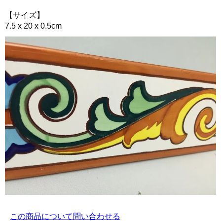
【サイズ】
7.5 x 20 x 0.5cm
この商品について問い合わせる