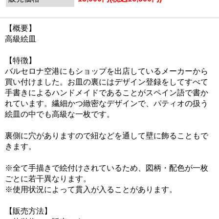
【概要】
高級絵皿
【特徴】
バルセロナ空港にもショップを出店しているメーカーから
買い付けました。お皿の裏にはデザイン登録をしてすべて
手書きによるハンドメイドであることがスペイン語で書か
れています。繊細かつ緻密なデザインで、パティオの扱う
絵皿の中でも高級な一枚です。
裏側に穴がありますので紐などを通して壁に飾ることもで
きます。
※全て手描きで絵付けされているため、図柄・配色が一枚
ごとに若干異なります。
※使用状況によって貫入が入ることがあります。
【販売方法】