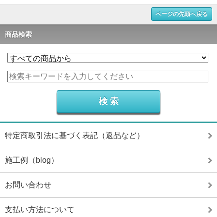
ページの先頭へ戻る
商品検索
特定商取引法に基づく表記（返品など）
施工例（blog）
お問い合わせ
支払い方法について