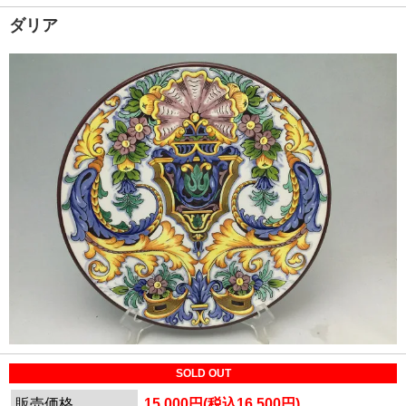
ダリア
SOLD OUT
販売価格
15,000円(税込16,500円)