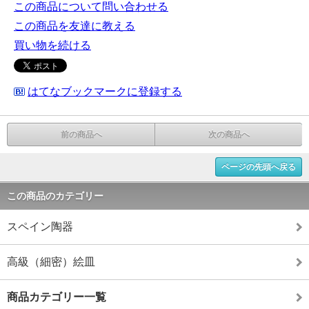
この商品について問い合わせる
この商品を友達に教える
買い物を続ける
はてなブックマークに登録する
前の商品へ
次の商品へ
ページの先頭へ戻る
この商品のカテゴリー
スペイン陶器
高級（細密）絵皿
商品カテゴリー一覧