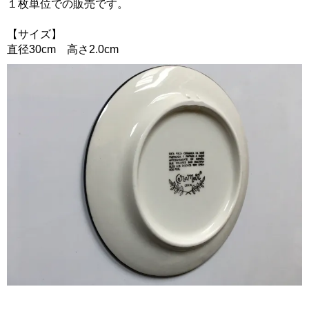
１枚単位での販売です。
【サイズ】
直径30cm 高さ2.0cm