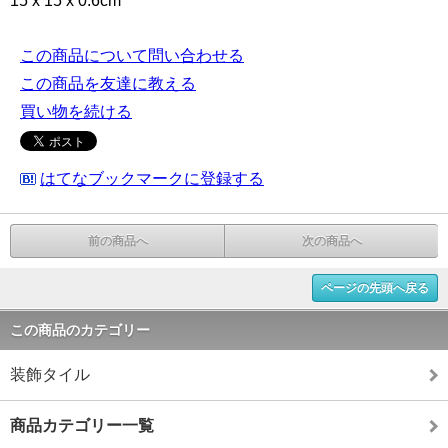
15 x 15 x 0.6cm
この商品について問い合わせる
この商品を友達に教える
買い物を続ける
はてなブックマークに登録する
前の商品へ
次の商品へ
ページの先頭へ戻る
この商品のカテゴリー
装飾タイル
商品カテゴリー一覧