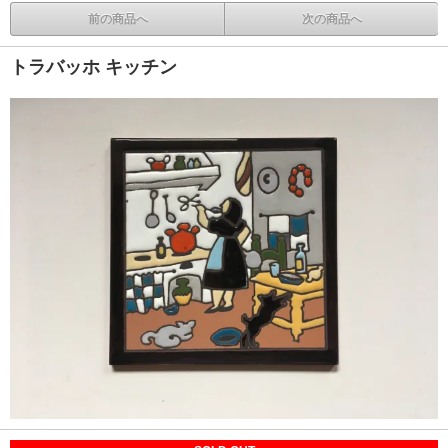
前の商品へ
次の商品へ
トラバッホ キッチン