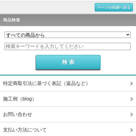
ページの先頭へ戻る
商品検索
特定商取引法に基づく表記（返品など）
施工例（blog）
お問い合わせ
支払い方法について