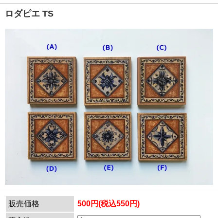
ロダピエ TS
販売価格
500円(税込550円)