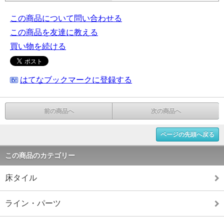
この商品について問い合わせる
この商品を友達に教える
買い物を続ける
はてなブックマークに登録する
前の商品へ
次の商品へ
ページの先頭へ戻る
この商品のカテゴリー
床タイル
ライン・パーツ