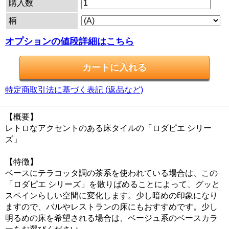
購入数
柄
オプションの値段詳細はこちら
特定商取引法に基づく表記 (返品など)
【概要】
レトロなアクセントのある床タイルの「ロダピエ シリー
ズ」
【特徴】
ベースにテラコッタ調の茶系を使われている場合は、この
「ロダピエ シリーズ」を散りばめることによって、グッと
スペインらしい空間に変化します。少し暗めの印象になり
ますので、バルやレストランの床にもおすすめです。少し
明るめの床を希望される場合は、ベージュ系のベースカラ