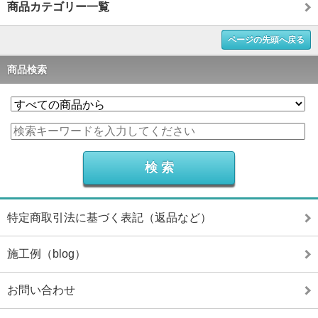
商品カテゴリー一覧
ページの先頭へ戻る
商品検索
特定商取引法に基づく表記（返品など）
施工例（blog）
お問い合わせ