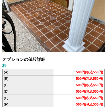
オプションの値段詳細
柄
(A)
500円(税込550円)
(B)
500円(税込550円)
(C)
500円(税込550円)
(D)
500円(税込550円)
(E)
500円(税込550円)
(F)
500円(税込550円)