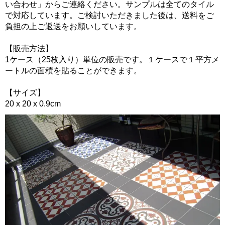
い合わせ」からご連絡ください。サンプルは全てのタイル
で対応しています。ご検討いただきました後は、送料をご
負担の上ご返送をお願いしています。
【販売方法】
1ケース（25枚入り）単位の販売です。１ケースで１平方メ
ートルの面積を貼ることができます。
【サイズ】
20 x 20 x 0.9cm