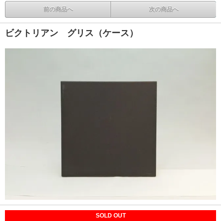
前の商品へ
次の商品へ
ビクトリアン グリス（ケース）
SOLD OUT