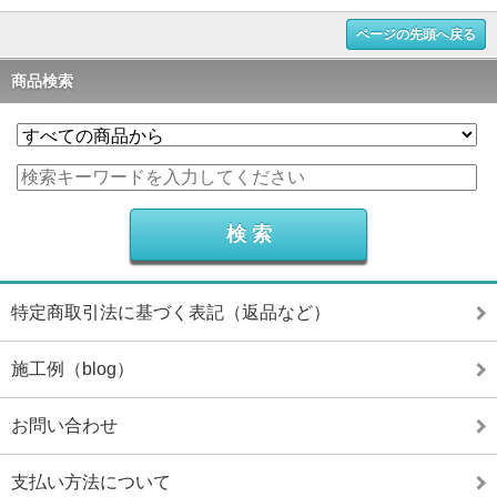
ページの先頭へ戻る
商品検索
特定商取引法に基づく表記（返品など）
施工例（blog）
お問い合わせ
支払い方法について