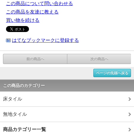
この商品について問い合わせる
この商品を友達に教える
買い物を続ける
はてなブックマークに登録する
前の商品へ
次の商品へ
ページの先頭へ戻る
この商品のカテゴリー
床タイル
無地タイル
商品カテゴリー一覧