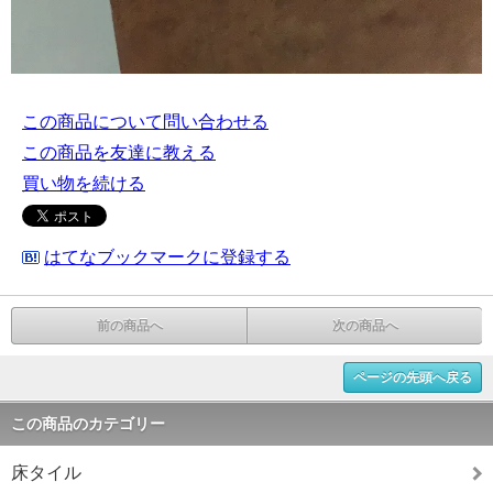
この商品について問い合わせる
この商品を友達に教える
買い物を続ける
はてなブックマークに登録する
前の商品へ
次の商品へ
ページの先頭へ戻る
この商品のカテゴリー
床タイル