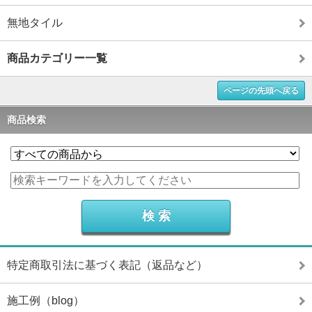
無地タイル
商品カテゴリー一覧
ページの先頭へ戻る
商品検索
特定商取引法に基づく表記（返品など）
施工例（blog）