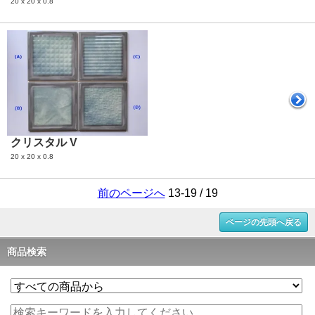
20 x 20 x 0.8
クリスタル V
20 x 20 x 0.8
前のページへ
13-19 / 19
ページの先頭へ戻る
商品検索