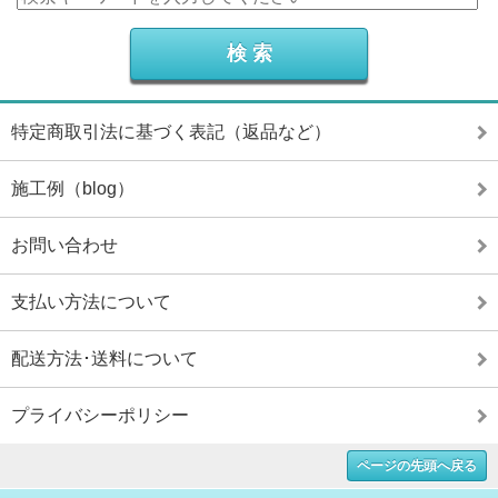
特定商取引法に基づく表記（返品など）
施工例（blog）
お問い合わせ
支払い方法について
配送方法･送料について
プライバシーポリシー
ページの先頭へ戻る