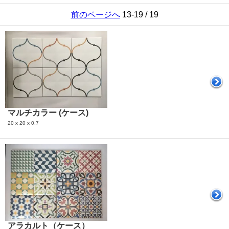
前のページへ
13-19 / 19
マルチカラー (ケース)
20 x 20 x 0.7
アラカルト（ケース）