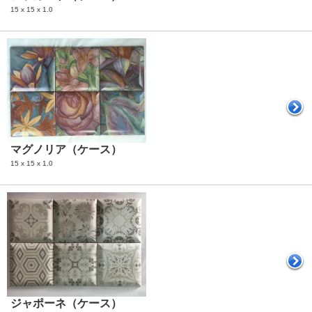
15 x 15 x 1.0
マグノリア（ケース）
15 x 15 x 1.0
ジャポーネ（ケース）