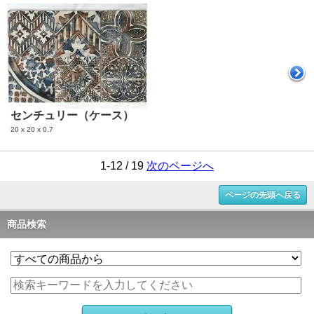
センチュリー（ケース）
20 x 20 x 0.7
1-12 / 19
次のページへ
ページの先頭へ戻る
商品検索