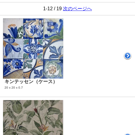
1-12 / 19
次のページへ
キンテッセン（ケース）
20 x 20 x 0.7