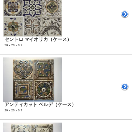
セントロ マイオリカ（ケース）
20 x 20 x 0.7
アンティカット ベルデ（ケース）
20 x 20 x 0.7