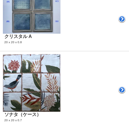
クリスタル A
20 x 20 x 0.8
ソナタ（ケース）
20 x 20 x 0.7