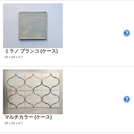
ミラノ ブランコ (ケース)
20 x 20 x 0.7
マルチカラー (ケース)
20 x 20 x 0.7