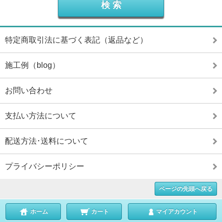
特定商取引法に基づく表記（返品など）
施工例（blog）
お問い合わせ
支払い方法について
配送方法･送料について
プライバシーポリシー
ページの先頭へ戻る
ホーム
カート
マイアカウント