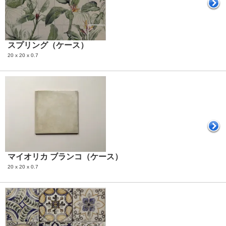
スプリング（ケース）
20 x 20 x 0.7
マイオリカ ブランコ（ケース）
20 x 20 x 0.7