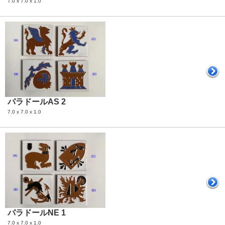
7.0 x 7.0 x 1.0
パラドールAS 2
7.0 x 7.0 x 1.0
パラドールNE 1
7.0 x 7.0 x 1.0