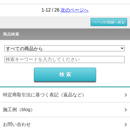
1-12 / 26
次のページへ
ページの先頭へ戻る
商品検索
特定商取引法に基づく表記（返品など）
施工例（blog）
お問い合わせ